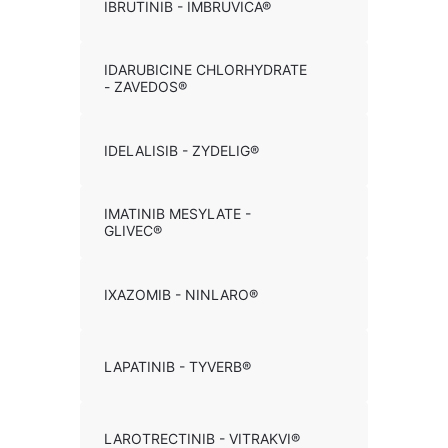
IBRUTINIB - IMBRUVICA®
IDARUBICINE CHLORHYDRATE
- ZAVEDOS®
IDELALISIB - ZYDELIG®
IMATINIB MESYLATE -
GLIVEC®
IXAZOMIB - NINLARO®
LAPATINIB - TYVERB®
LAROTRECTINIB - VITRAKVI®