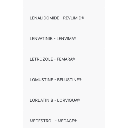
LENALIDOMIDE - REVLIMID®
LENVATINIB - LENVIMA®
LETROZOLE - FEMARA®
LOMUSTINE - BELUSTINE®
LORLATINIB - LORVIQUA®
MEGESTROL - MEGACE®