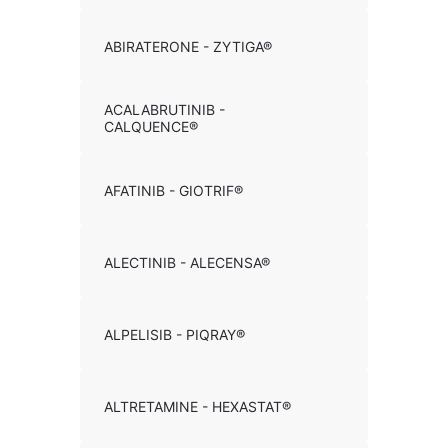
ABIRATERONE - ZYTIGA®
ACALABRUTINIB -
CALQUENCE®
AFATINIB - GIOTRIF®
ALECTINIB - ALECENSA®
ALPELISIB - PIQRAY®
ALTRETAMINE - HEXASTAT®