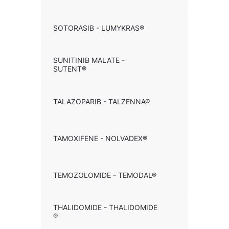
SOTORASIB - LUMYKRAS®
SUNITINIB MALATE -
SUTENT®
TALAZOPARIB - TALZENNA®
TAMOXIFENE - NOLVADEX®
TEMOZOLOMIDE - TEMODAL®
THALIDOMIDE - THALIDOMIDE
®