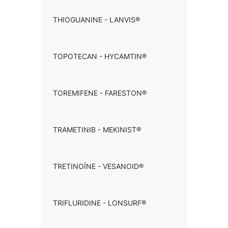
THIOGUANINE - LANVIS®
TOPOTECAN - HYCAMTIN®
TOREMIFENE - FARESTON®
TRAMETINIB - MEKINIST®
TRETINOÏNE - VESANOID®
TRIFLURIDINE - LONSURF®