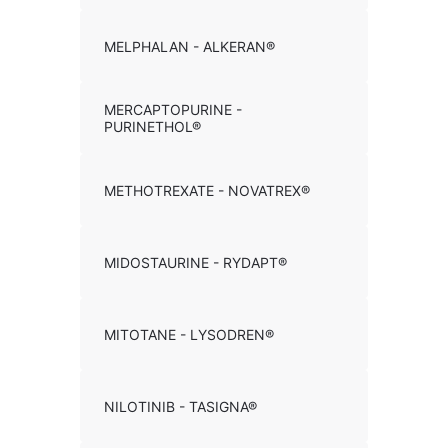
MELPHALAN - ALKERAN®
MERCAPTOPURINE -
PURINETHOL®
METHOTREXATE - NOVATREX®
MIDOSTAURINE - RYDAPT®
MITOTANE - LYSODREN®
NILOTINIB - TASIGNA®