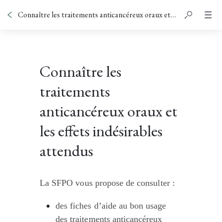
Connaître les traitements anticancéreux oraux et les effets indésirables attendus
Connaître les
traitements
anticancéreux oraux et
les effets indésirables
attendus
La SFPO vous propose de consulter :
des fiches d’aide au bon usage 
des traitements anticancéreux 