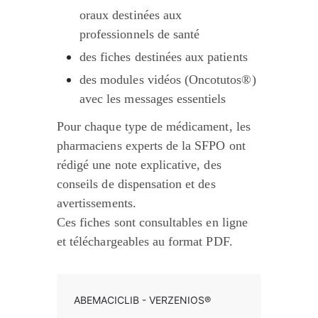
oraux destinées aux 
professionnels de santé
des fiches destinées aux patients
des modules vidéos (Oncotutos®) 
avec les messages essentiels
Pour chaque type de médicament, les 
pharmaciens experts de la SFPO ont 
rédigé une note explicative, des 
conseils de dispensation et des 
avertissements.
Ces fiches sont consultables en ligne 
et téléchargeables au format PDF.
ABEMACICLIB - VERZENIOS®