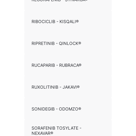
RIBOCICLIB - KISQALI®
RIPRETINIB - QINLOCK®
RUCAPARIB - RUBRACA®
RUXOLITINIB - JAKAVI®
SONIDEGIB - ODOMZO®
SORAFENIB TOSYLATE -
NEXAVAR®