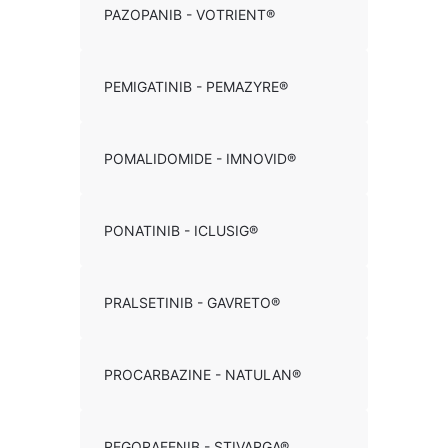
PAZOPANIB - VOTRIENT®
PEMIGATINIB - PEMAZYRE®
POMALIDOMIDE - IMNOVID®
PONATINIB - ICLUSIG®
PRALSETINIB - GAVRETO®
PROCARBAZINE - NATULAN®
REGORAFENIB - STIVARGA®