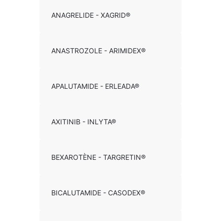
ANAGRELIDE - XAGRID®
ANASTROZOLE - ARIMIDEX®
APALUTAMIDE - ERLEADA®
AXITINIB - INLYTA®
BEXAROTÈNE - TARGRETIN®
BICALUTAMIDE - CASODEX®