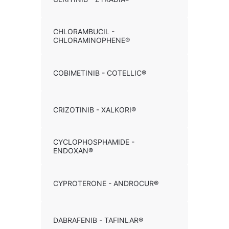
CHLORAMBUCIL -
CHLORAMINOPHENE®
COBIMETINIB - COTELLIC®
CRIZOTINIB - XALKORI®
CYCLOPHOSPHAMIDE -
ENDOXAN®
CYPROTERONE - ANDROCUR®
DABRAFENIB - TAFINLAR®