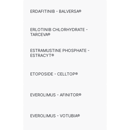
ERDAFITINIB - BALVERSA®
ERLOTINIB CHLORHYDRATE -
TARCEVA®
ESTRAMUSTINE PHOSPHATE -
ESTRACYT®
ETOPOSIDE - CELLTOP®
EVEROLIMUS - AFINITOR®
EVEROLIMUS - VOTUBIA®