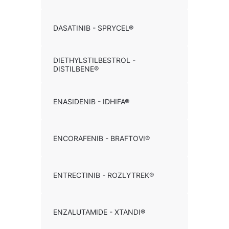
DASATINIB - SPRYCEL®
DIETHYLSTILBESTROL -
DISTILBENE®
ENASIDENIB - IDHIFA®
ENCORAFENIB - BRAFTOVI®
ENTRECTINIB - ROZLYTREK®
ENZALUTAMIDE - XTANDI®