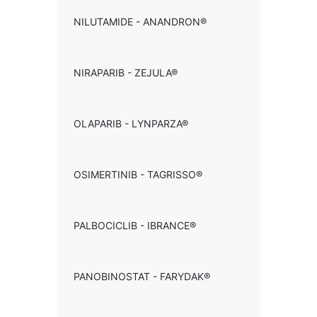
NILUTAMIDE - ANANDRON®
NIRAPARIB - ZEJULA®
OLAPARIB - LYNPARZA®
OSIMERTINIB - TAGRISSO®
PALBOCICLIB - IBRANCE®
PANOBINOSTAT - FARYDAK®