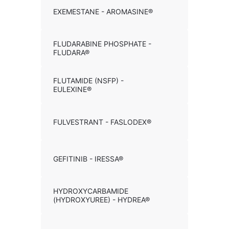
EXEMESTANE - AROMASINE®
FLUDARABINE PHOSPHATE -
FLUDARA®
FLUTAMIDE (NSFP) -
EULEXINE®
FULVESTRANT - FASLODEX®
GEFITINIB - IRESSA®
HYDROXYCARBAMIDE
(HYDROXYUREE) - HYDREA®