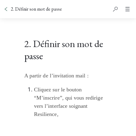
2. Définir son mot de passe
2. Définir son mot de
passe
A partir de l’invitation mail :
Cliquez sur le bouton 
“M’inscrire”, qui vous redirige 
vers l’interface soignant 
Resilience,